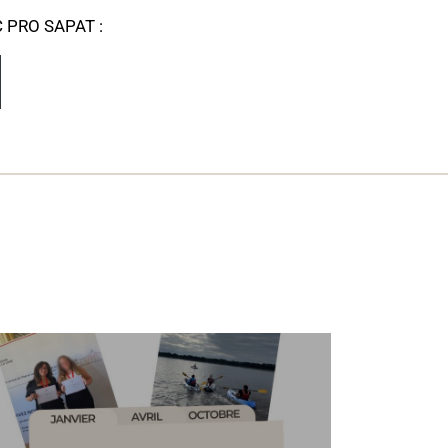
C PRO SAPAT :