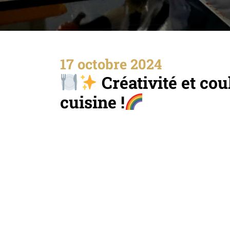
17 octobre 2024
Créativité et cou
cuisine !