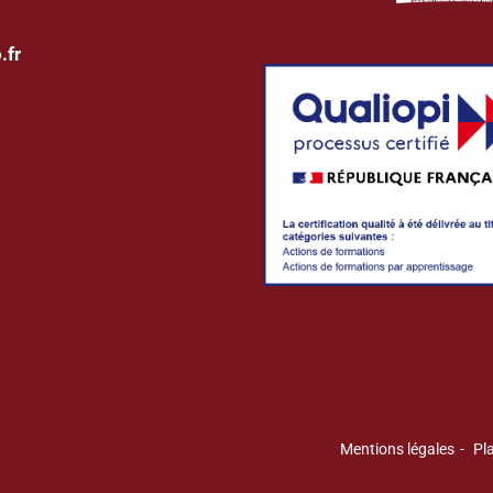
.fr
Mentions légales
Pla