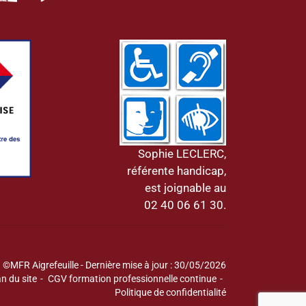
Sophie LECLERC,
référente handicap,
est joignable au
02 40 06 61 30.
©MFR Aigrefeuille - Dernière mise à jour : 30/05/2026
n du site
CGV formation professionnelle continue
Politique de confidentialité