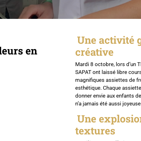
Une activité
leurs en
créative
Mardi 8 octobre, lors d’un 
SAPAT ont laissé libre cours
magnifiques assiettes de fr
esthétique. Chaque assiette 
donner envie aux enfants de
n’a jamais été aussi joyeuse
Une explosion
textures