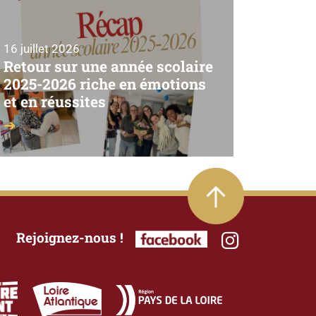
16 juillet 2026
Retour sur une année scolaire
2025-2026 riche en émotions
et en réussites
Rejoignez-nous !