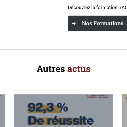
Découvrez la formation BA
Nos Formations
Autres
actus