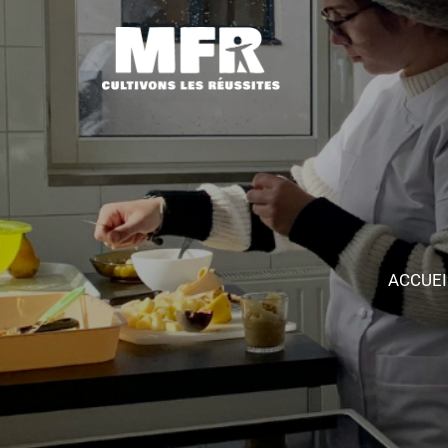
ACCUEI