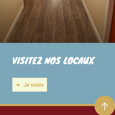
VISITEZ NOS LOCAUX
Je visite