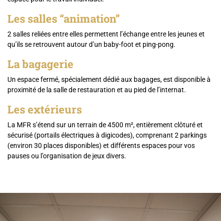
Les salles “animation”
2 salles reliées entre elles permettent l’échange entre les jeunes et
qu’ils se retrouvent autour d’un baby-foot et ping-pong.
La bagagerie
Un espace fermé, spécialement dédié aux bagages, est disponible à
proximité de la salle de restauration et au pied de l’internat.
Les extérieurs
La MFR s’étend sur un terrain de 4500 m², entièrement clôturé et
sécurisé (portails électriques à digicodes), comprenant 2 parkings
(environ 30 places disponibles) et différents espaces pour vos
pauses ou l’organisation de jeux divers.