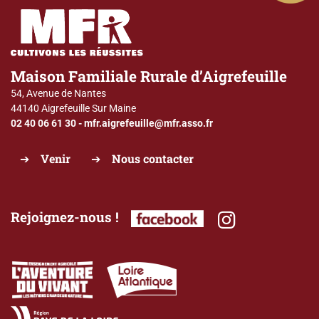
Maison Familiale Rurale d’Aigrefeuille
54, Avenue de Nantes
44140 Aigrefeuille Sur Maine
02 40 06 61 30
-
mfr.aigrefeuille@mfr.asso.fr
Venir
Nous contacter
Rejoignez-nous !