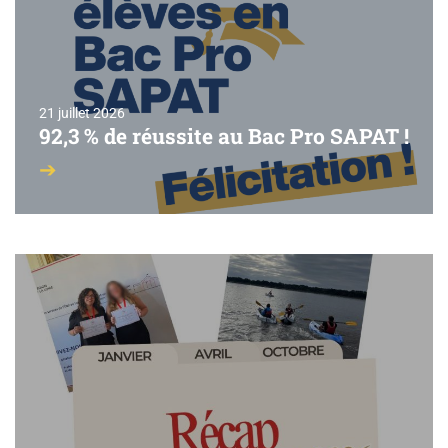
21 juillet 2026
92,3 % de réussite au Bac Pro SAPAT !