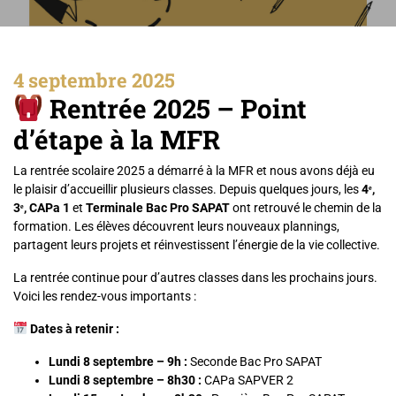
4 septembre 2025
Rentrée 2025 – Point
d’étape à la MFR
La rentrée scolaire 2025 a démarré à la MFR et nous avons déjà eu
le plaisir d’accueillir plusieurs classes. Depuis quelques jours, les
4ᵉ,
3ᵉ, CAPa 1
et
Terminale Bac Pro SAPAT
ont retrouvé le chemin de la
formation. Les élèves découvrent leurs nouveaux plannings,
partagent leurs projets et réinvestissent l’énergie de la vie collective.
La rentrée continue pour d’autres classes dans les prochains jours.
Voici les rendez-vous importants :
Dates à retenir :
Lundi 8 septembre – 9h :
Seconde Bac Pro SAPAT
Lundi 8 septembre – 8h30 :
CAPa SAPVER 2