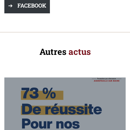
FACEBOOK
Autres
actus