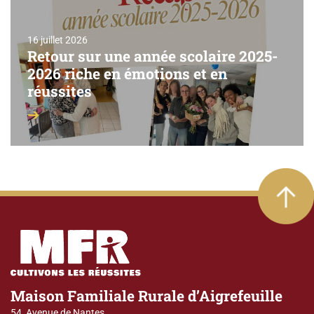
16 juillet 2026
Retour sur une année scolaire 2025-
2026 riche en émotions et en
réussites
Maison Familiale Rurale d’Aigrefeuille
54, Avenue de Nantes