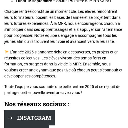
Lundi 15 septembre – 8h30 :
Première Bac Pro SAPAT
Chaque rentrée constitue un moment clé. Les élèves rencontrent
leurs formateurs, posent les bases de l’année et se projettent dans
leurs futures expériences. À la MFR, nous encourageons chacun à
s’impliquer dans ses apprentissages et à s’appuyer sur l’alternance
pour progresser. Notre équipe s’engage à accompagner tous les
jeunes afin qu’ils trouvent leur voie et avancent vers la réussite.
L’année 2025 s’annonce riche en découvertes, en projets et en
réussites collectives. Les élèves vivront des temps forts en
formation, en stage et dans la vie de la MFR. Ensemble, nous
voulons créer une dynamique positive où chacun peut s’épanouir et
développer ses compétences.
Toute l’équipe vous souhaite une belle rentrée 2025 et se réjouit de
partager cette nouvelle aventure avec vous !
Nos réseaux sociaux :
INSATGRAM