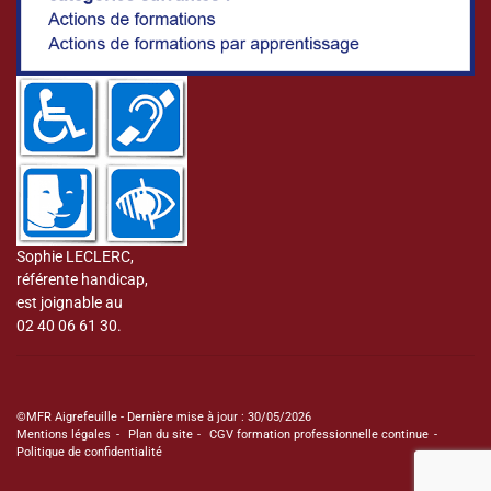
Sophie LECLERC,
référente handicap,
est joignable au
02 40 06 61 30.
©MFR Aigrefeuille - Dernière mise à jour : 30/05/2026
Mentions légales
Plan du site
CGV formation professionnelle continue
Politique de confidentialité