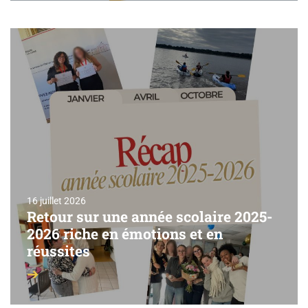
16 juillet 2026
Retour sur une année scolaire 2025-
2026 riche en émotions et en
réussites