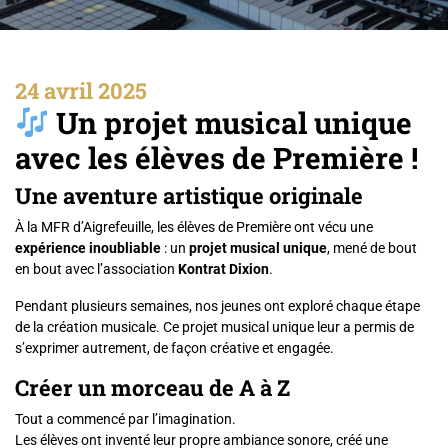
24 avril 2025
Un projet musical unique
avec les élèves de Première !
Une aventure artistique originale
À la MFR d’Aigrefeuille, les élèves de Première ont vécu une
expérience inoubliable
: un
projet musical unique
, mené de bout
en bout avec l’association
Kontrat Dixion
.
Pendant plusieurs semaines, nos jeunes ont exploré chaque étape
de la création musicale. Ce projet musical unique leur a permis de
s’exprimer autrement, de façon créative et engagée.
Créer un morceau de A à Z
Tout a commencé par l’imagination.
Les élèves ont inventé leur propre ambiance sonore, créé une