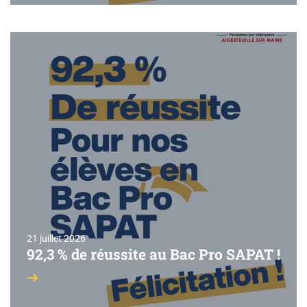
21 juillet 2026
92,3 % de réussite au Bac Pro SAPAT !