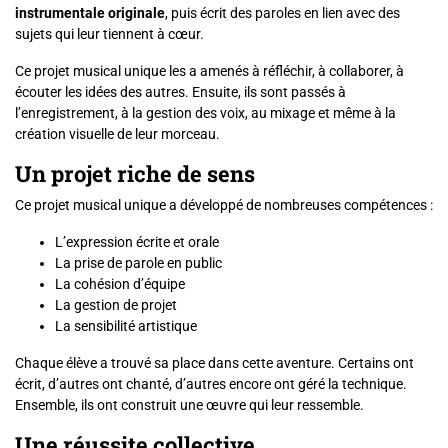
instrumentale originale
, puis écrit des paroles en lien avec des
sujets qui leur tiennent à cœur.
Ce projet musical unique les a amenés à réfléchir, à collaborer, à
écouter les idées des autres. Ensuite, ils sont passés à
l’enregistrement, à la gestion des voix, au mixage et même à la
création visuelle de leur morceau.
Un projet riche de sens
Ce projet musical unique a développé de nombreuses compétences :
L’expression écrite et orale
La prise de parole en public
La cohésion d’équipe
La gestion de projet
La sensibilité artistique
Chaque élève a trouvé sa place dans cette aventure. Certains ont
écrit, d’autres ont chanté, d’autres encore ont géré la technique.
Ensemble, ils ont construit une œuvre qui leur ressemble.
Une réussite collective