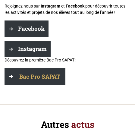
Rejoignez nous sur
Instagram
et
Facebook
pour découvrir toutes
les activités et projets de nos élèves tout au long de l’année !
Facebook
Instagram
Découvrez la première Bac Pro SAPAT :
Bac Pro SAPAT
Autres
actus