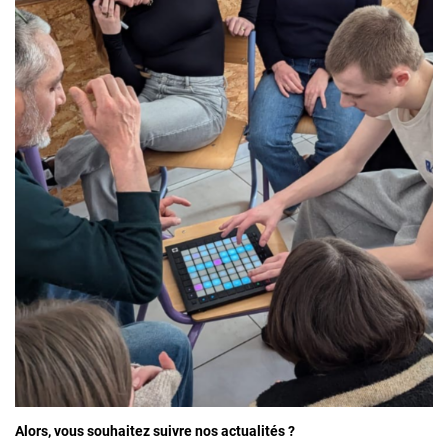
Alors, vous souhaitez suivre nos actualités ?