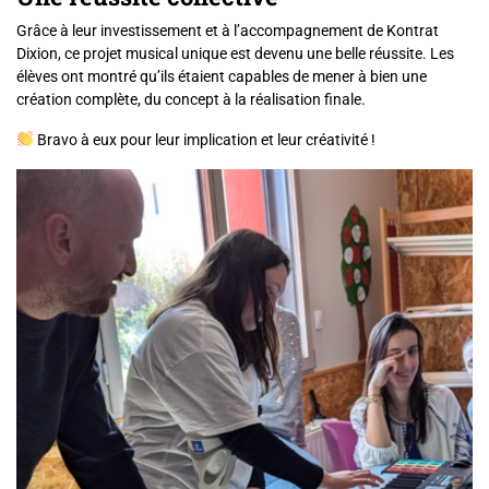
Grâce à leur investissement et à l’accompagnement de Kontrat
Dixion, ce projet musical unique est devenu une belle réussite. Les
élèves ont montré qu’ils étaient capables de mener à bien une
création complète, du concept à la réalisation finale.
Bravo à eux pour leur implication et leur créativité !