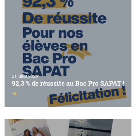
21 juillet 2026
92,3 % de réussite au Bac Pro SAPAT !