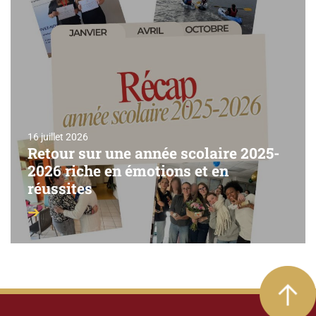
16 juillet 2026
Retour sur une année scolaire 2025-
2026 riche en émotions et en
réussites