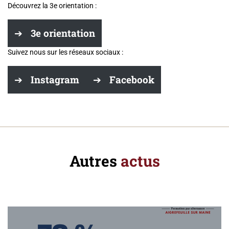
Découvrez la 3e orientation :
3e orientation
Suivez nous sur les réseaux sociaux :
Instagram
Facebook
Autres
actus