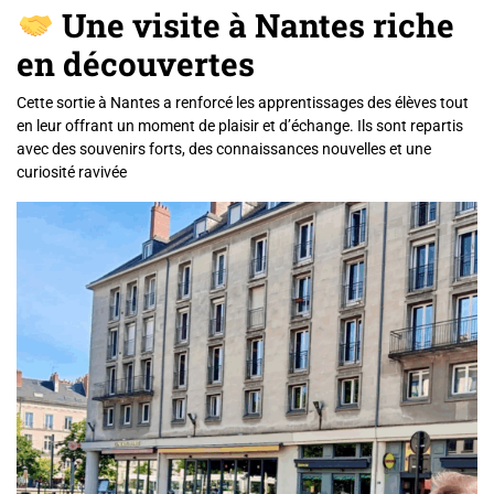
Une visite à Nantes riche
en découvertes
Cette sortie à Nantes a renforcé les apprentissages des élèves tout
en leur offrant un moment de plaisir et d’échange. Ils sont repartis
avec des souvenirs forts, des connaissances nouvelles et une
curiosité ravivée