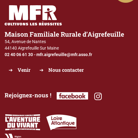
Maison Familiale Rurale d’Aigrefeuille
54, Avenue de Nantes
44140 Aigrefeuille Sur Maine
02 40 06 61 30
-
mfr.aigrefeuille@mfr.asso.fr
Venir
Nous contacter
Rejoignez-nous !