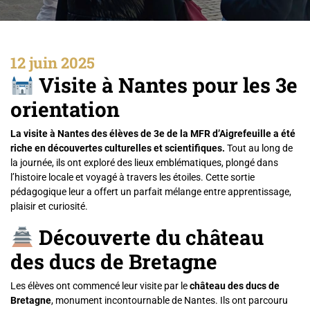
12 juin 2025
Visite à Nantes pour les 3e
orientation
La visite à Nantes des élèves de 3e de la MFR d’Aigrefeuille a été
riche en découvertes culturelles et scientifiques.
Tout au long de
la journée, ils ont exploré des lieux emblématiques, plongé dans
l’histoire locale et voyagé à travers les étoiles. Cette sortie
pédagogique leur a offert un parfait mélange entre apprentissage,
plaisir et curiosité.
Découverte du château
des ducs de Bretagne
Les élèves ont commencé leur visite par le
château des ducs de
Bretagne
, monument incontournable de Nantes. Ils ont parcouru