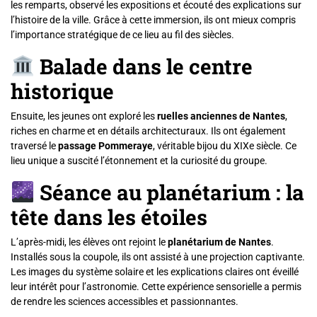
les remparts, observé les expositions et écouté des explications sur
l’histoire de la ville. Grâce à cette immersion, ils ont mieux compris
l’importance stratégique de ce lieu au fil des siècles.
Balade dans le centre
historique
Ensuite, les jeunes ont exploré les
ruelles anciennes de Nantes
,
riches en charme et en détails architecturaux. Ils ont également
traversé le
passage Pommeraye
, véritable bijou du XIXe siècle. Ce
lieu unique a suscité l’étonnement et la curiosité du groupe.
Séance au planétarium : la
tête dans les étoiles
L’après-midi, les élèves ont rejoint le
planétarium de Nantes
.
Installés sous la coupole, ils ont assisté à une projection captivante.
Les images du système solaire et les explications claires ont éveillé
leur intérêt pour l’astronomie. Cette expérience sensorielle a permis
de rendre les sciences accessibles et passionnantes.