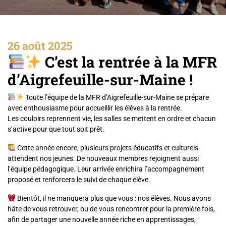
26 août 2025
C’est la rentrée à la MFR
d’Aigrefeuille-sur-Maine !
Toute l’équipe de la MFR d’Aigrefeuille-sur-Maine se prépare
avec enthousiasme pour accueillir les élèves à la rentrée.
Les couloirs reprennent vie, les salles se mettent en ordre et chacun
s’active pour que tout soit prêt.
Cette année encore, plusieurs projets éducatifs et culturels
attendent nos jeunes. De nouveaux membres rejoignent aussi
l’équipe pédagogique. Leur arrivée enrichira l’accompagnement
proposé et renforcera le suivi de chaque élève.
Bientôt, il ne manquera plus que vous : nos élèves. Nous avons
hâte de vous retrouver, ou de vous rencontrer pour la première fois,
afin de partager une nouvelle année riche en apprentissages,