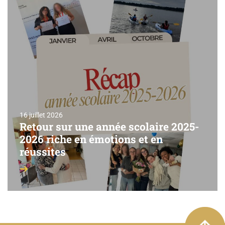
16 juillet 2026
Retour sur une année scolaire 2025-
2026 riche en émotions et en
réussites