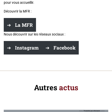
pour vous accueillir.
Découvrir la MFR :
La MFR
Nous découvrir sur les réseaux sociaux :
Instagram
Facebook
Autres
actus