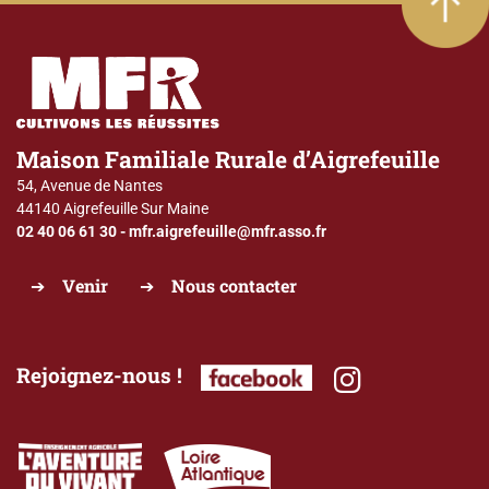
Maison Familiale Rurale d’Aigrefeuille
54, Avenue de Nantes
44140 Aigrefeuille Sur Maine
02 40 06 61 30
-
mfr.aigrefeuille@mfr.asso.fr
Venir
Nous contacter
Rejoignez-nous !