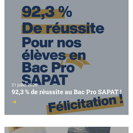
21 juillet 2026
92,3 % de réussite au Bac Pro SAPAT !