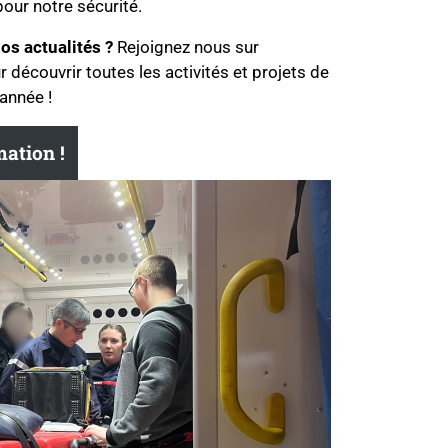
pour notre sécurité.
os actualités ?
Rejoignez nous sur
 découvrir toutes les activités et projets de
’année !
ation !