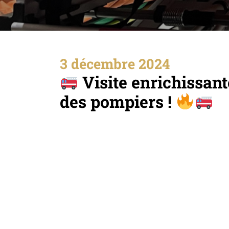
3 décembre 2024
Visite enrichissant
des pompiers !