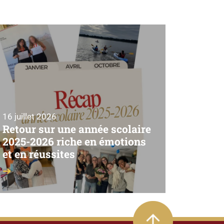
16 juillet 2026
Retour sur une année scolaire
2025-2026 riche en émotions
et en réussites