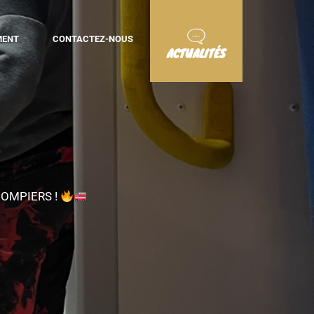
MENT
CONTACTEZ-NOUS
ACTUALITÉS
POMPIERS !