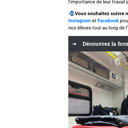
l’importance de leur travail 
Vous souhaitez suivre n
Instagram
et
Facebook
pour
nos élèves tout au long de l
Découvrez la form