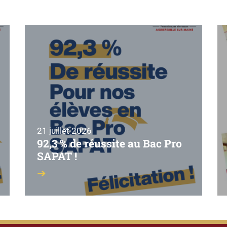
21 juillet 2026
92,3 % de réussite au Bac Pro
SAPAT !