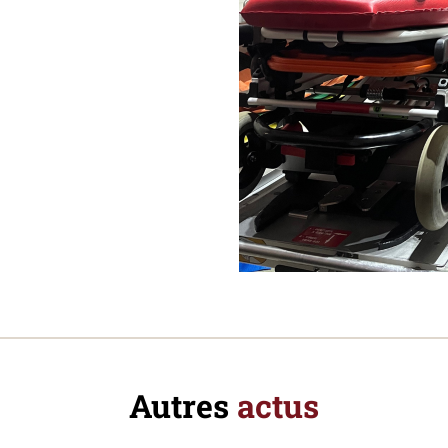
Autres
actus