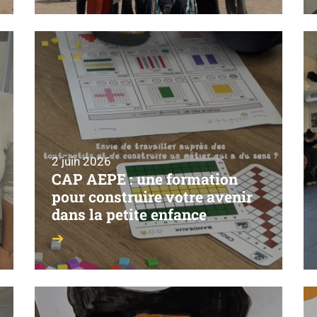
2 juin 2026
CAP AEPE : une formation
pour construire votre avenir
dans la petite enfance