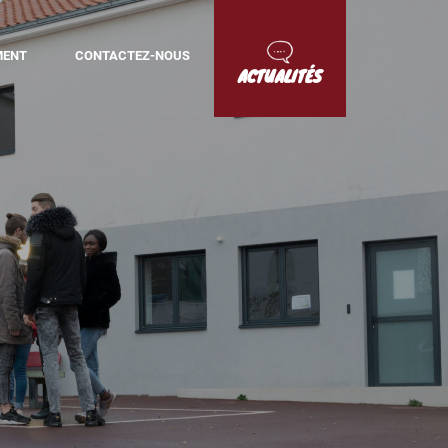
MENT
CONTACTEZ-NOUS
ACTUALITÉS