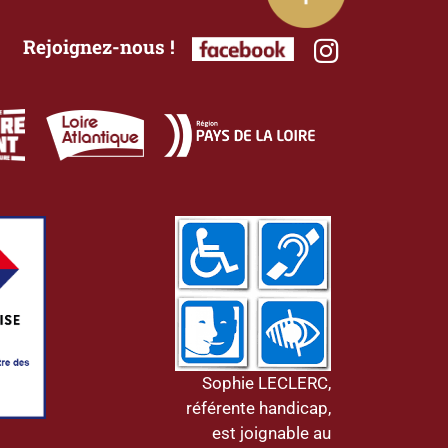
Rejoignez-nous !
Sophie LECLERC,
référente handicap,
est joignable au