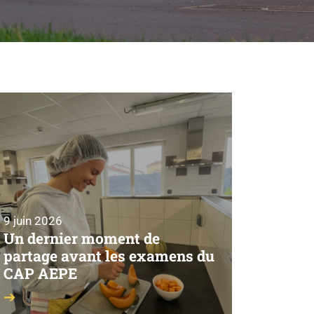
9 juin 2026
Un dernier moment de
partage avant les examens du
CAP AEPE