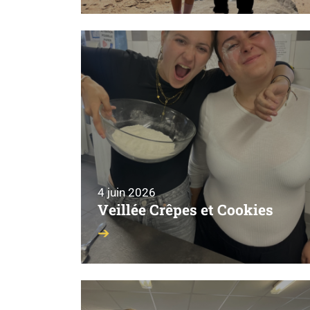
4 juin 2026
Veillée Crêpes et Cookies