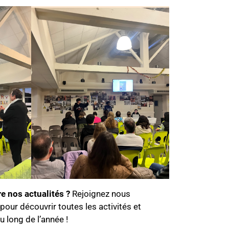
e nos actualités ?
Rejoignez nous
pour découvrir toutes les activités et
u long de l’année !