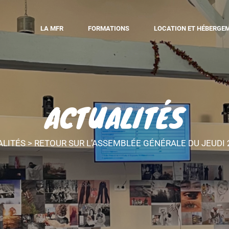
LA MFR
FORMATIONS
LOCATION ET HÉBERGE
ACTUALITÉS
ALITÉS
>
RETOUR SUR L’ASSEMBLÉE GÉNÉRALE DU JEUDI