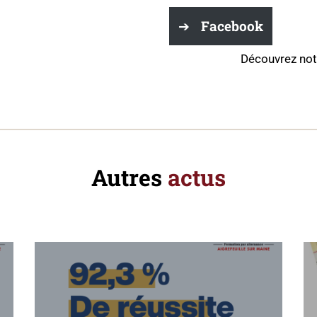
Facebook
Découvrez not
Autres
actus