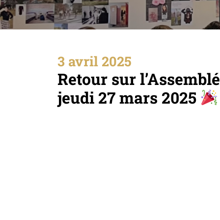
3 avril 2025
Retour sur l’Assembl
jeudi 27 mars 2025