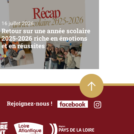
16 juillet 2026
Retour sur une année scolaire
2025-2026 riche en émotions
et en réussites
Rejoignez-nous !