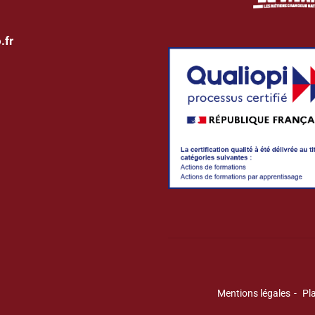
.fr
Mentions légales
Pla