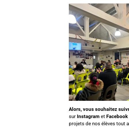
Alors, vous souhaitez suivr
sur
Instagram
et
Facebook
projets de nos élèves tout a