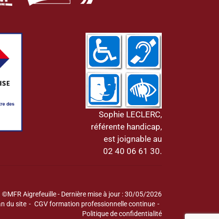
Sophie LECLERC,
référente handicap,
est joignable au
02 40 06 61 30.
©MFR Aigrefeuille - Dernière mise à jour : 30/05/2026
n du site
CGV formation professionnelle continue
Politique de confidentialité