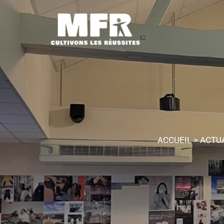
ACCUEIL
>
ACTU