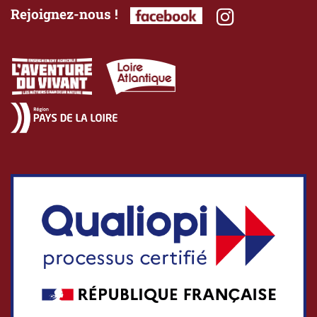
Rejoignez-nous !