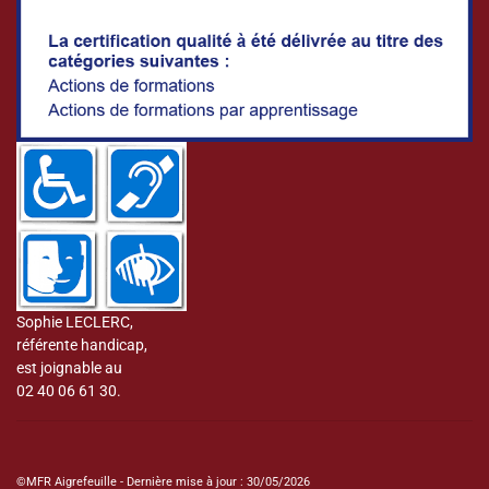
Sophie LECLERC,
référente handicap,
est joignable au
02 40 06 61 30.
©MFR Aigrefeuille - Dernière mise à jour : 30/05/2026