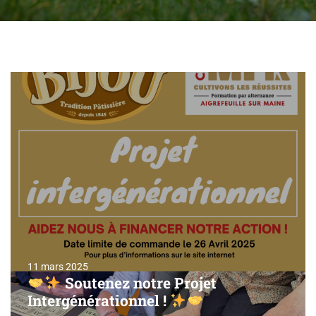
11 mars 2025
Soutenez notre Projet
Intergénérationnel !