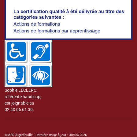
Sophie LECLERC,
référente handicap,
est joignable au
02 40 06 61 30.
©MFR Aigrefeuille - Dernière mise à jour : 30/05/2026