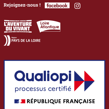
Rejoignez-nous !