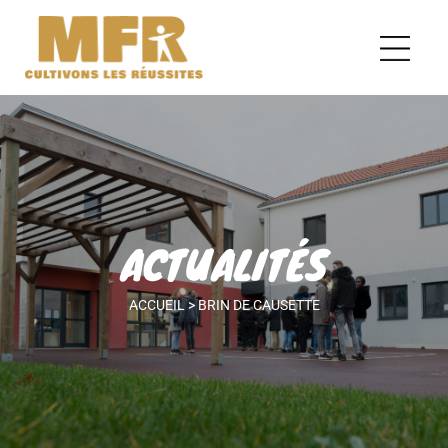
ACTUALITÉS
ACCUEIL
>
BRIN DE CAUSETTE