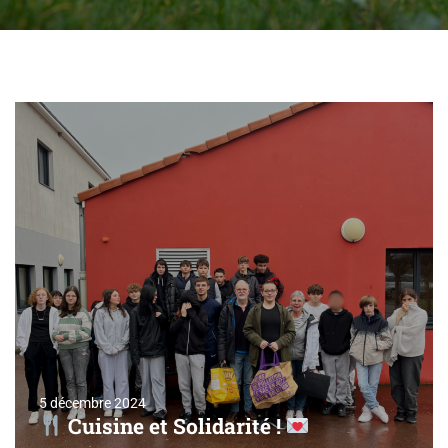
5 décembre 2024
Cuisine et Solidarité !