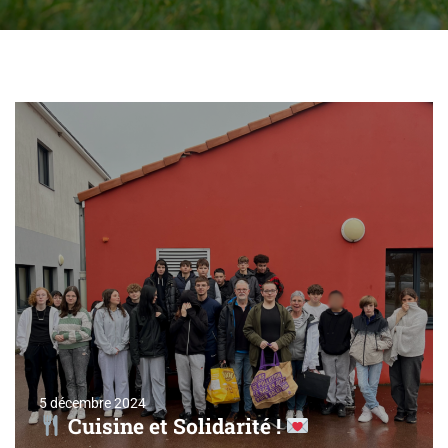
5 décembre 2024
Cuisine et Solidarité !