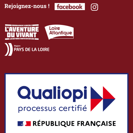
Rejoignez-nous !