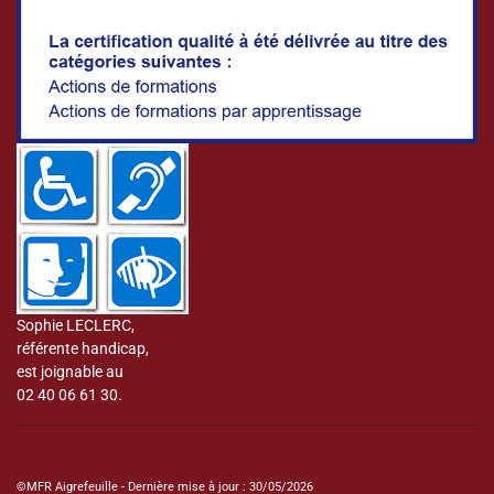
Sophie LECLERC,
référente handicap,
est joignable au
02 40 06 61 30.
©MFR Aigrefeuille - Dernière mise à jour : 30/05/2026