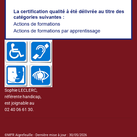
Sophie LECLERC,
référente handicap,
est joignable au
02 40 06 61 30.
©MFR Aigrefeuille - Dernière mise à jour : 30/05/2026