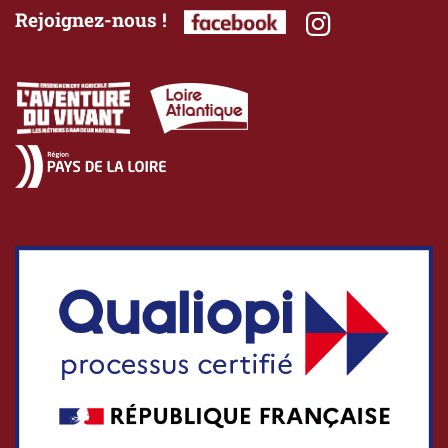
Rejoignez-nous !