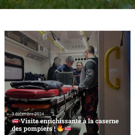
3 décembre 2024
Visite enrichissante à la caserne
des pompiers !