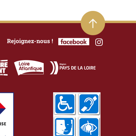
Rejoignez-nous !