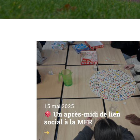
15 mai 2025
Un après-midi de lien
social à la MFR