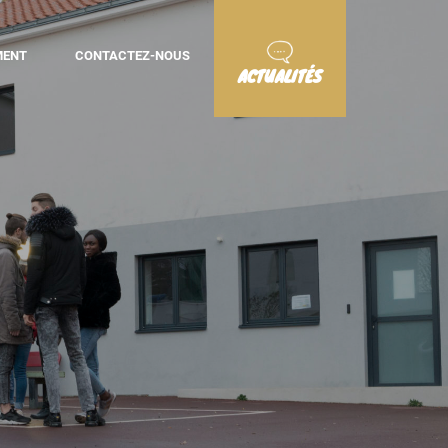
MENT
CONTACTEZ-NOUS
ACTUALITÉS