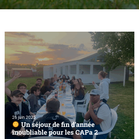
26 juin 2025
Un séjour de fin d’année
inoubliable pour les CAPa 2