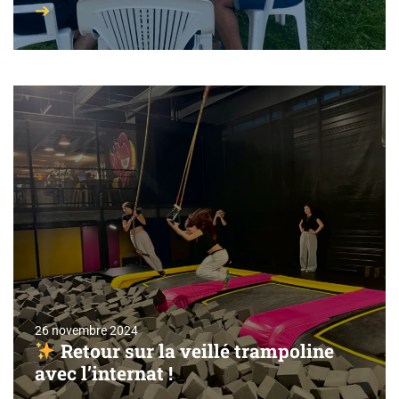
26 novembre 2024
Retour sur la veillé trampoline
avec l’internat !