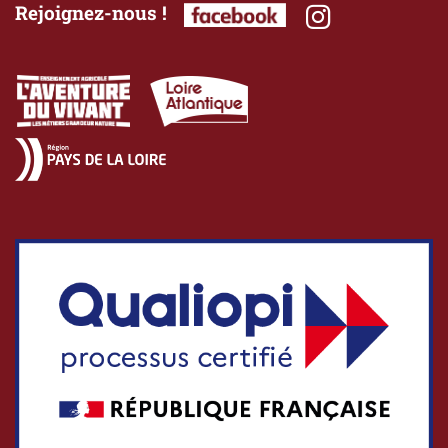
Rejoignez-nous !