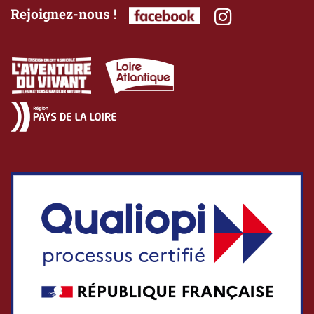
Rejoignez-nous !