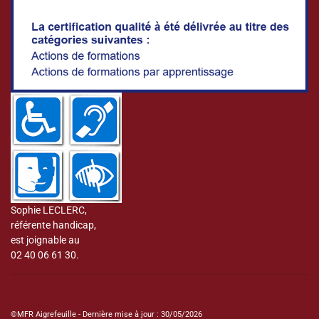
Sophie LECLERC,
référente handicap,
est joignable au
02 40 06 61 30.
©MFR Aigrefeuille - Dernière mise à jour : 30/05/2026