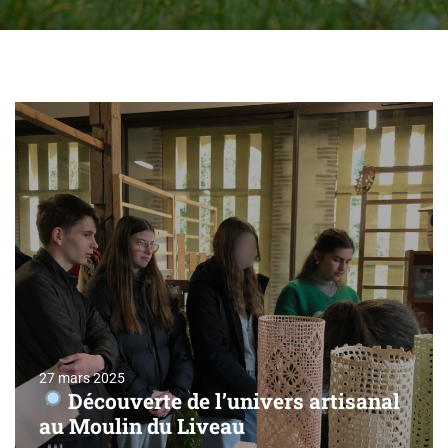
27 mars 2025
Découverte de l’univers artisanal
au Moulin du Liveau