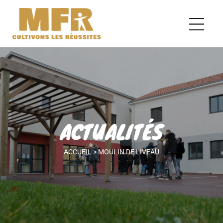
ACTUALITÉS
ACCUEIL
>
MOULIN DE LIVEAU