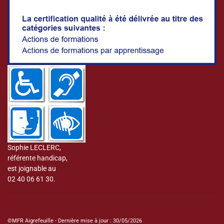
Sophie LECLERC,
référente handicap,
est joignable au
02 40 06 61 30.
©MFR Aigrefeuille - Dernière mise à jour : 30/05/2026