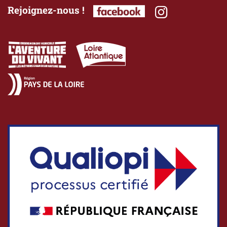
Rejoignez-nous !