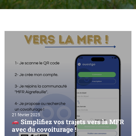
21 février 2025
Simplifiez vos trajets vers la MFR
avec du covoiturage !