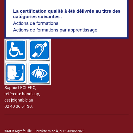
Sophie LECLERC,
référente handicap,
est joignable au
02 40 06 61 30.
©MFR Aigrefeuille - Dernière mise à jour : 30/05/2026