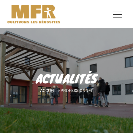
ACTUALITÉS
ACCUEIL
>
PROFESSIONNEL