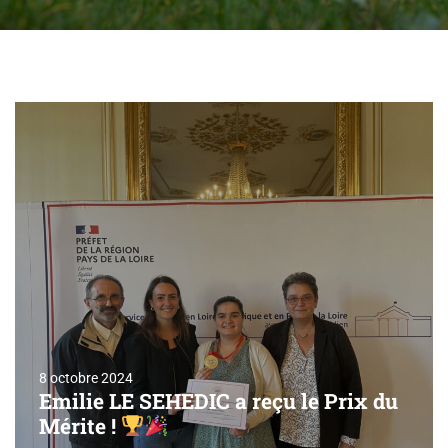
8 octobre 2024
Emilie LE SEHEDIC a reçu le Prix du
Mérite !