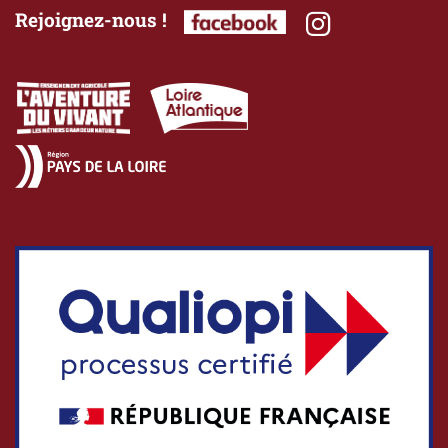
Rejoignez-nous !