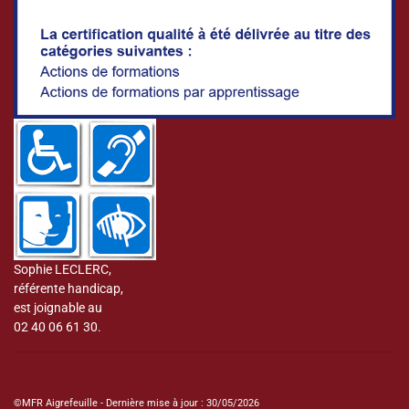
Sophie LECLERC,
référente handicap,
est joignable au
02 40 06 61 30.
©MFR Aigrefeuille - Dernière mise à jour : 30/05/2026