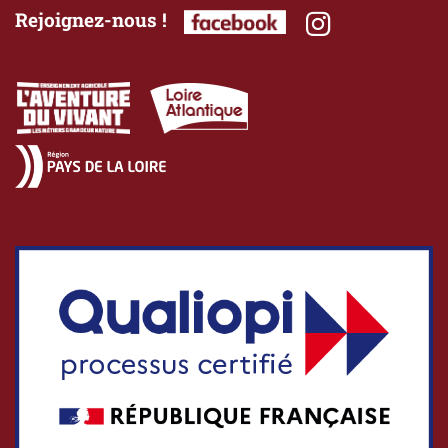
Rejoignez-nous !