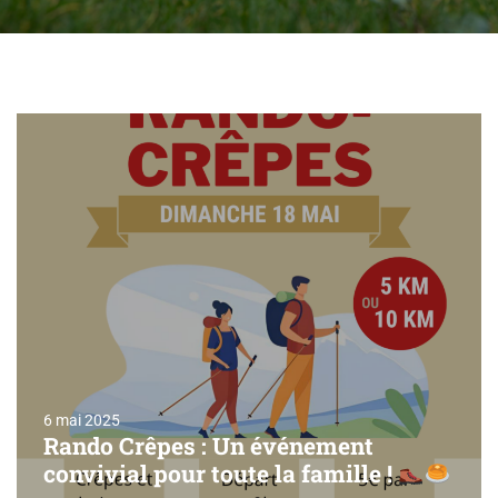
6 mai 2025
Rando Crêpes : Un événement
convivial pour toute la famille !