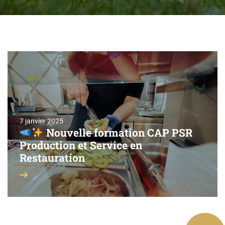
7 janvier 2025
Nouvelle formation CAP PSR
Production et Service en
Restauration