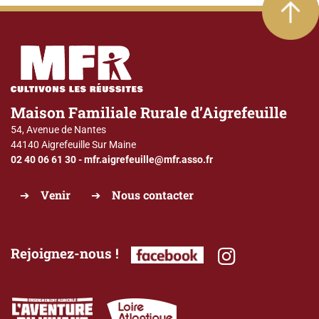
Maison Familiale Rurale d’Aigrefeuille
54, Avenue de Nantes
44140 Aigrefeuille Sur Maine
02 40 06 61 30
-
mfr.aigrefeuille@mfr.asso.fr
Venir
Nous contacter
Rejoignez-nous !