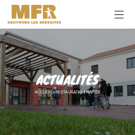
ACTUALITÉS
ACCUEIL
>
RESTAURATION RAPIDE