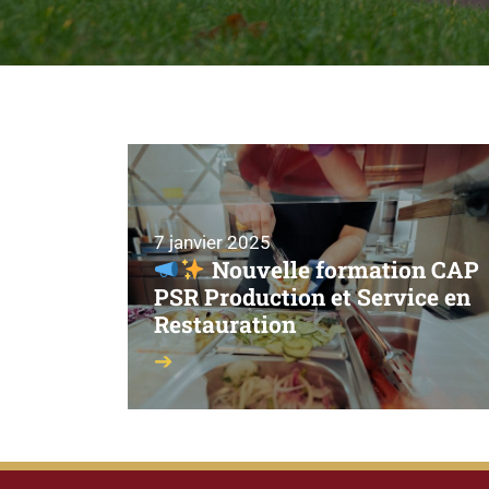
7 janvier 2025
Nouvelle formation CAP
PSR Production et Service en
Restauration