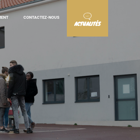
MENT
CONTACTEZ-NOUS
ACTUALITÉS