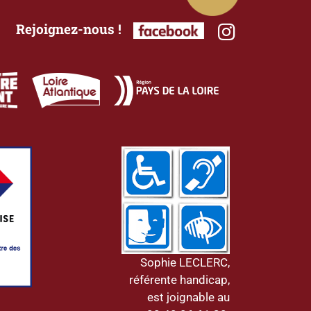
Rejoignez-nous !
Sophie LECLERC,
référente handicap,
est joignable au