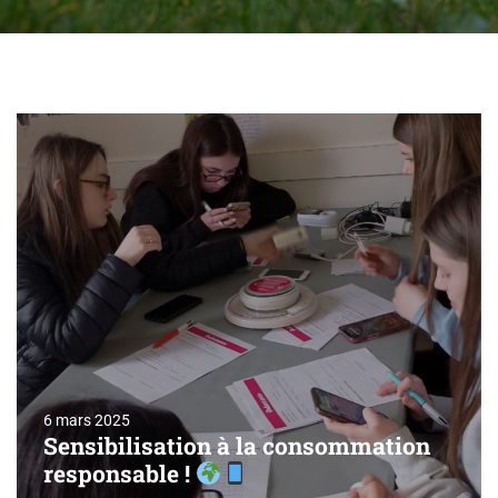
6 mars 2025
Sensibilisation à la consommation
responsable !