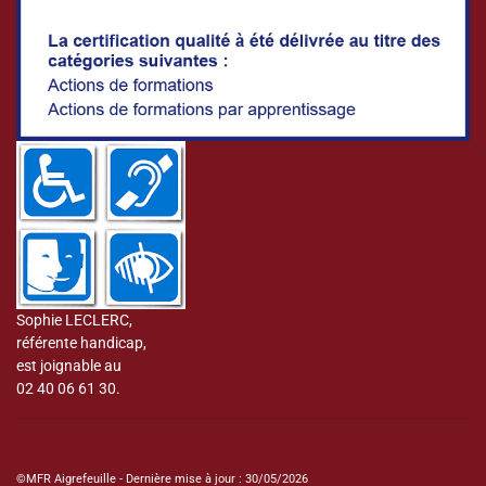
Sophie LECLERC,
référente handicap,
est joignable au
02 40 06 61 30.
©MFR Aigrefeuille - Dernière mise à jour : 30/05/2026