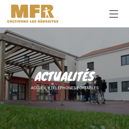
ACTUALITÉS
ACCUEIL
>
TÉLÉPHONES PORTABLES