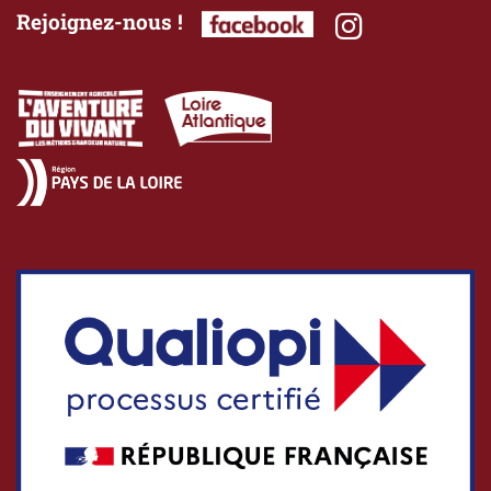
Rejoignez-nous !