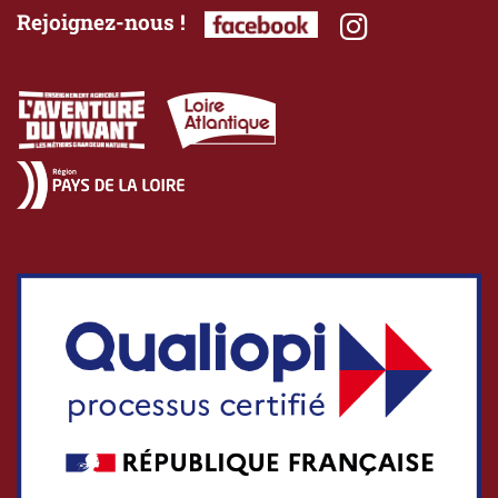
Rejoignez-nous !