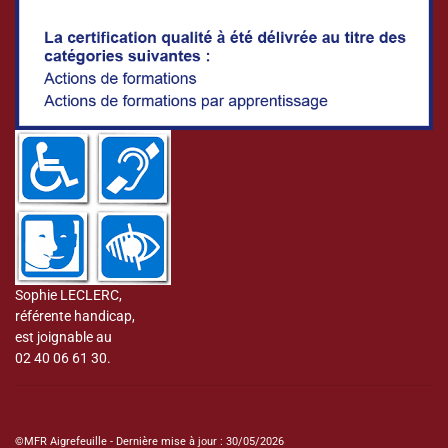
Sophie LECLERC,
référente handicap,
est joignable au
02 40 06 61 30.
©MFR Aigrefeuille - Dernière mise à jour : 30/05/2026