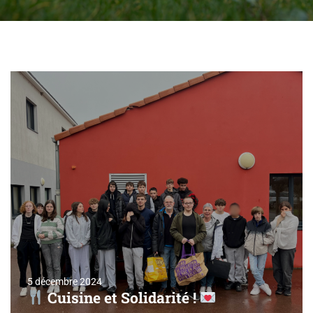
5 décembre 2024
Cuisine et Solidarité !