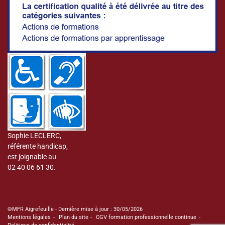
Sophie LECLERC,
référente handicap,
est joignable au
02 40 06 61 30.
©MFR Aigrefeuille - Dernière mise à jour : 30/05/2026
Mentions légales
Plan du site
CGV formation professionnelle continue