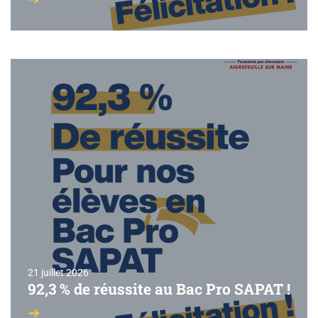
21 juillet 2026
92,3 % de réussite au Bac Pro SAPAT !