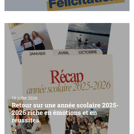
16 juillet 2026
Retour sur une année scolaire 2025-
2026 riche en émotions et en
réussites