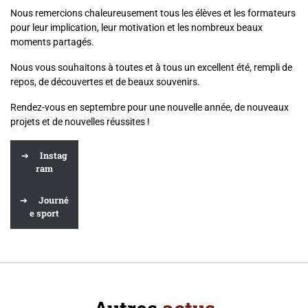
Nous remercions chaleureusement tous les élèves et les formateurs
pour leur implication, leur motivation et les nombreux beaux
moments partagés.
Nous vous souhaitons à toutes et à tous un excellent été, rempli de
repos, de découvertes et de beaux souvenirs.
Rendez-vous en septembre pour une nouvelle année, de nouveaux
projets et de nouvelles réussites !
Instag
ram
Journé
e sport