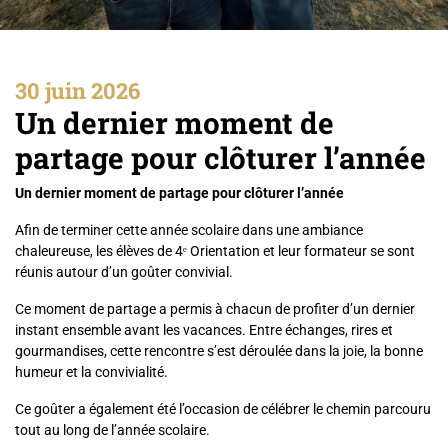
30 juin 2026
Un dernier moment de
partage pour clôturer l’année
Un dernier moment de partage pour clôturer l’année
Afin de terminer cette année scolaire dans une ambiance
chaleureuse, les élèves de 4ᵉ Orientation et leur formateur se sont
réunis autour d’un goûter convivial.
Ce moment de partage a permis à chacun de profiter d’un dernier
instant ensemble avant les vacances. Entre échanges, rires et
gourmandises, cette rencontre s’est déroulée dans la joie, la bonne
humeur et la convivialité.
Ce goûter a également été l’occasion de célébrer le chemin parcouru
tout au long de l’année scolaire.