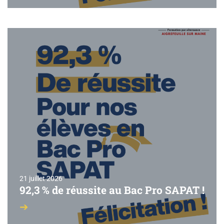
21 juillet 2026
92,3 % de réussite au Bac Pro SAPAT !