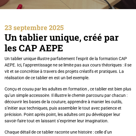
23 septembre 2025
Un tablier unique, créé par
les CAP AEPE
Un tablier unique illustre parfaitement l’esprit de la formation CAP
AEPE. Ici, l’apprentissage ne se limite pas aux cours théoriques : il se
vit et se concrétise à travers des projets créatifs et pratiques. La
réalisation de ce tablier en est un bel exemple.
Conçu et cousu par les adultes en formation , ce tablier est bien plus
qu’un simple accessoire. Il illustre le chemin parcouru par chacun :
découvrir les bases de la couture, apprendre à manier les outils,
s’initier aux techniques, puis assembler le tout avec patience et
précision. Point après point, les adultes ont pu développer leur
savoir-faire tout en laissant s’exprimer leur imagination.
Chaque détail de ce tablier raconte une histoire : celle d’un