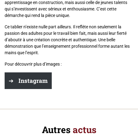
apprentissage en construction, mais aussi celle de jeunes talents
qui s’investissent avec sérieux et enthousiasme. C’est cette
démarche qui rend la pièce unique.
Ce tablier n’existe nulle part ailleurs. Il reflète non seulement la
passion des adultes pour le travail bien fait, mais aussi leur fierté
d’aboutir à une création concrète et authentique. Une belle
démonstration que l’enseignement professionnel forme autant les
mains que l’esprit.
Pour découvrir plus d’images :
Instagram
Autres
actus