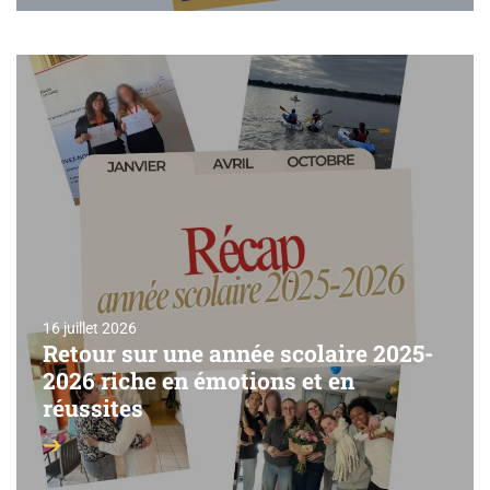
16 juillet 2026
Retour sur une année scolaire 2025-
2026 riche en émotions et en
réussites