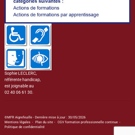
Sophie LECLERC,
référente handicap,
est joignable au
02 40 06 61 30.
©MFR Aigrefeuille - Dernière mise à jour : 30/05/2026
Mentions légales
Plan du site
CGV formation professionnelle continue
Politique de confidentialité