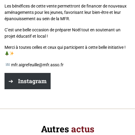
Les bénéfices de cette vente permettront de financer de nouveaux
aménagements pour les jeunes, favorisant leur bien-être et leur
épanouissement au sein de la MFR.
C’est une belle occasion de préparer Noël tout en soutenant un
projet éducatif et local !
Merci à toutes celles et ceux qui participent à cette belle initiative !
mfr.aigrefeuille@mfr.asso.fr
Instagram
Autres
actus