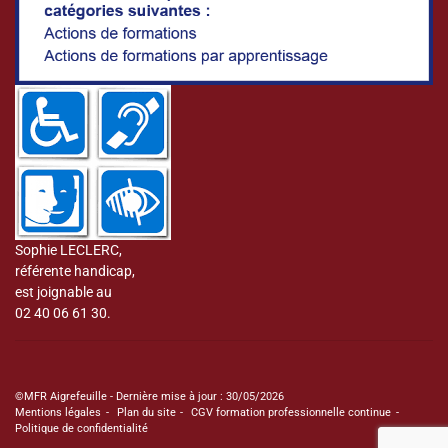
Sophie LECLERC,
référente handicap,
est joignable au
02 40 06 61 30.
©MFR Aigrefeuille - Dernière mise à jour : 30/05/2026
Mentions légales
Plan du site
CGV formation professionnelle continue
Politique de confidentialité