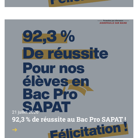
21 juillet 2026
92,3 % de réussite au Bac Pro SAPAT !