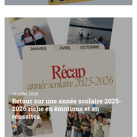
16 juillet 2026
Retour sur une année scolaire 2025-
2026 riche en émotions et en
réussites