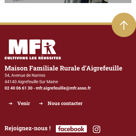
Maison Familiale Rurale d’Aigrefeuille
54, Avenue de Nantes
44140 Aigrefeuille Sur Maine
02 40 06 61 30
-
mfr.aigrefeuille@mfr.asso.fr
Venir
Nous contacter
Rejoignez-nous !