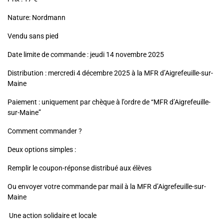
Nature: Nordmann
Vendu sans pied
Date limite de commande : jeudi 14 novembre 2025
Distribution : mercredi 4 décembre 2025 à la MFR d’Aigrefeuille-sur-
Maine
Paiement : uniquement par chèque à l’ordre de “MFR d’Aigrefeuille-
sur-Maine”
Comment commander ?
Deux options simples :
Remplir le coupon-réponse distribué aux élèves
Ou envoyer votre commande par mail à la MFR d’Aigrefeuille-sur-
Maine
Une action solidaire et locale