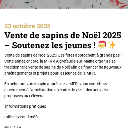
23 octobre 2025
Vente de sapins de Noël 2025
– Soutenez les jeunes !
Vente de sapins de Noël 2025! Les fêtes approchent à grands pas !
Cette année encore, la MFR d’Aigrefeuille-sur-Maine organise sa
traditionnelle vente de sapins de Noël afin de financer de nouveaux
aménagements et projets pour les jeunes de la MFR.
En achetant votre sapin auprès de la MFR, vous contribuez
directement à l’amélioration du cadre de vie et des activités
proposées aux élèves.
Informations pratiques
taille environ 1m80
Prix : 17 €